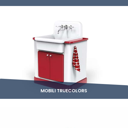
MOBILI TRUECOLORS