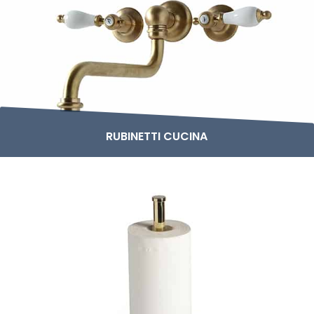
RUBINETTI CUCINA