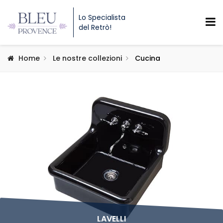
Lo Specialista
del Retrò!
Home
Le nostre collezioni
Cucina
LAVELLI