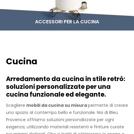
ACCESSORI PER LA CUCINA
Cucina
Arredamento da cucina in stile retrò:
soluzioni personalizzate per una
cucina funzionale ed elegante.
Scegliere
mobili da cucina su misura
permette di creare
uno spazio al contempo bello e funzionale. Noi di Bleu
Provence offriamo soluzioni personalizzate per ogni
esigenza, utilizzando materiali resistenti e finiture curate
nei minimi dettagli. Che si tratti di ottimizzare lo spazio o