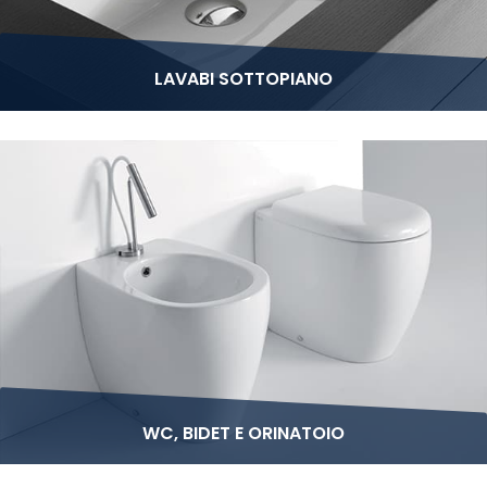
LAVABI SOTTOPIANO
WC, BIDET E ORINATOIO