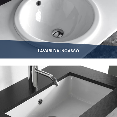
LAVABI DA INCASSO