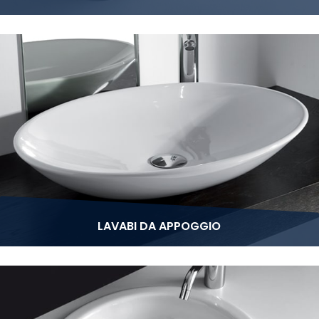
LAVABI DA APPOGGIO