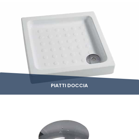
PIATTI DOCCIA