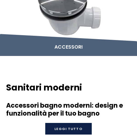
ACCESSORI
Sanitari moderni
Accessori bagno moderni: design e
funzionalità per il tuo bagno
LEGGI TUTTO