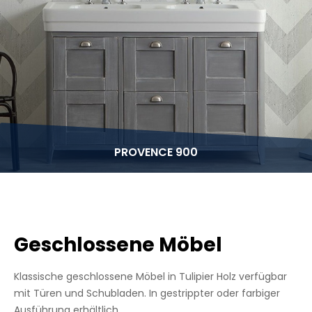
PROVENCE 900
Geschlossene Möbel
Klassische geschlossene Möbel in Tulipier Holz verfügbar
mit Türen und Schubladen. In gestrippter oder farbiger
Ausführung erhältlich.