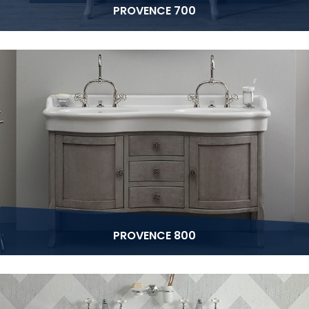
PROVENCE 700
PROVENCE 800