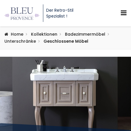
Der Retro-Stil
Spezialist !
Home
Kollektionen
Badezimmermöbel
Unterschränke
Geschlossene Möbel