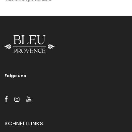
Provence 700
Folge uns
SCHNELLLINKS