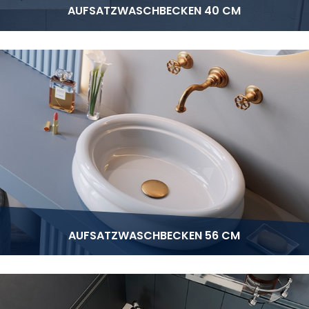
AUFSATZWASCHBECKEN 40 CM
AUFSATZWASCHBECKEN 56 CM