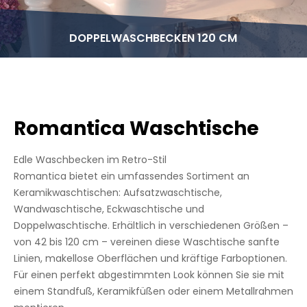
DOPPELWASCHBECKEN 120 CM
Romantica Waschtische
Edle Waschbecken im Retro-Stil
Romantica bietet ein umfassendes Sortiment an
Keramikwaschtischen: Aufsatzwaschtische,
Wandwaschtische, Eckwaschtische und
Doppelwaschtische. Erhältlich in verschiedenen Größen –
von 42 bis 120 cm – vereinen diese Waschtische sanfte
Linien, makellose Oberflächen und kräftige Farboptionen.
Für einen perfekt abgestimmten Look können Sie sie mit
einem Standfuß, Keramikfüßen oder einem Metallrahmen