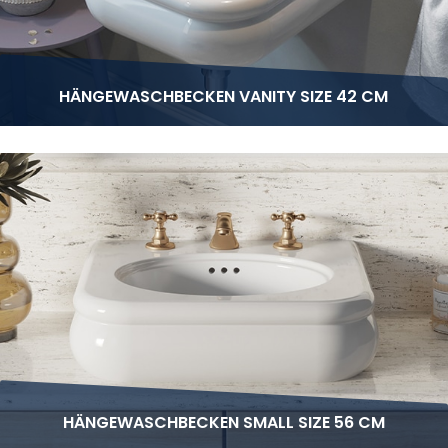
HÄNGEWASCHBECKEN VANITY SIZE 42 CM
HÄNGEWASCHBECKEN SMALL SIZE 56 CM