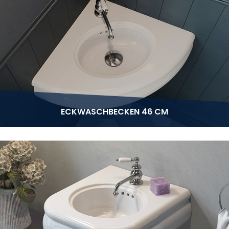
ECKWASCHBECKEN 46 CM