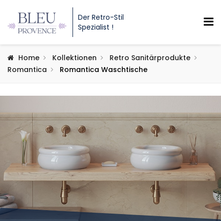
Der Retro-Stil
Spezialist !
Home
Kollektionen
Retro Sanitärprodukte
Romantica
Romantica Waschtische