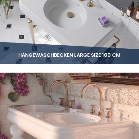
HÄNGEWASCHBECKEN LARGE SIZE 100 CM