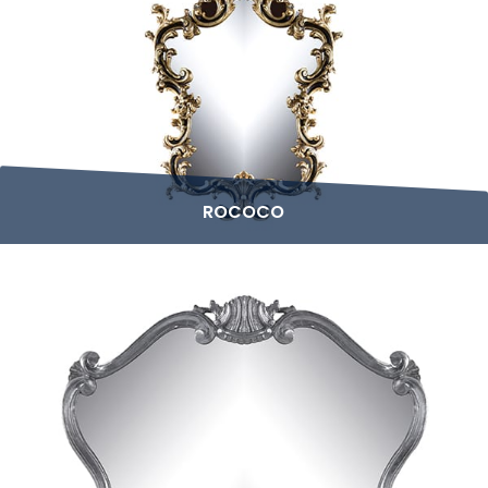
ROCOCO