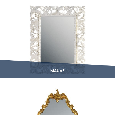
MAUVE