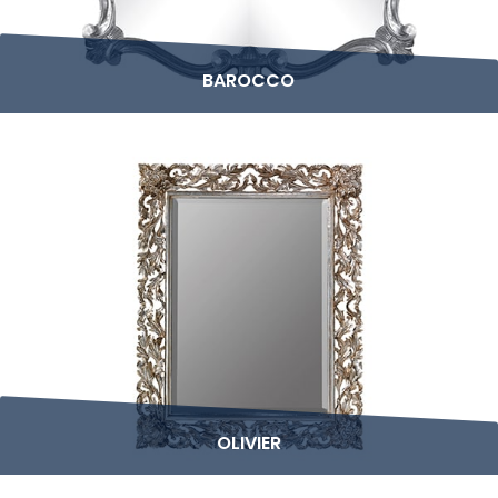
BAROCCO
OLIVIER