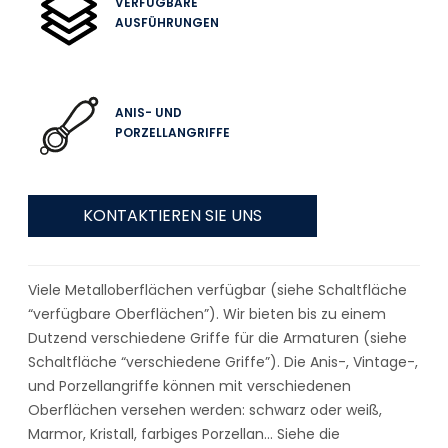
VERFÜGBARE
AUSFÜHRUNGEN
ANIS- UND
PORZELLANGRIFFE
KONTAKTIEREN SIE UNS
Viele Metalloberflächen verfügbar (siehe Schaltfläche
“verfügbare Oberflächen”). Wir bieten bis zu einem
Dutzend verschiedene Griffe für die Armaturen (siehe
Schaltfläche “verschiedene Griffe”). Die Anis-, Vintage-,
und Porzellangriffe können mit verschiedenen
Oberflächen versehen werden: schwarz oder weiß,
Marmor, Kristall, farbiges Porzellan… Siehe die