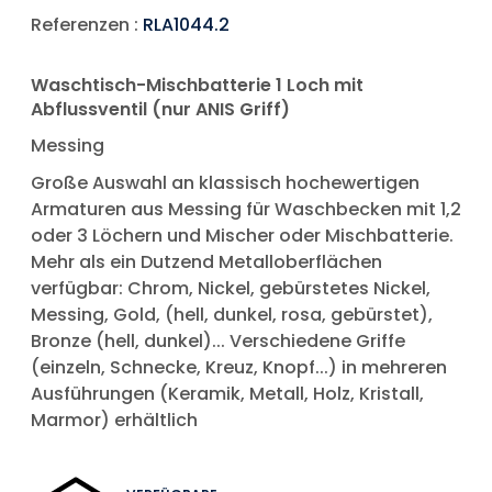
Referenzen :
RLA1044.2
Waschtisch-Mischbatterie 1 Loch mit
Abflussventil (nur ANIS Griff)
Messing
Große Auswahl an klassisch hochewertigen
Armaturen aus Messing für Waschbecken mit 1,2
oder 3 Löchern und Mischer oder Mischbatterie.
Mehr als ein Dutzend Metalloberflächen
verfügbar: Chrom, Nickel, gebürstetes Nickel,
Messing, Gold, (hell, dunkel, rosa, gebürstet),
Bronze (hell, dunkel)... Verschiedene Griffe
(einzeln, Schnecke, Kreuz, Knopf...) in mehreren
Ausführungen (Keramik, Metall, Holz, Kristall,
Marmor) erhältlich