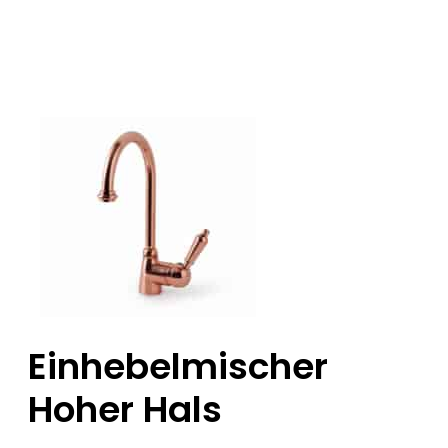
Einhebelmischer
Hoher Hals