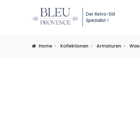
Der Retro-Stil
Spezialist !
Home
Kollektionen
Armaturen
Was