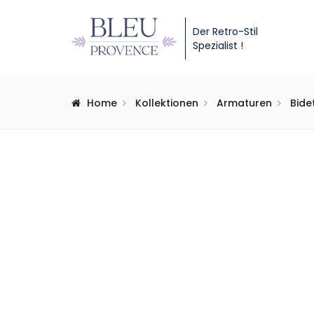
Der Retro-Stil
Spezialist !
Home
Kollektionen
Armaturen
Bide