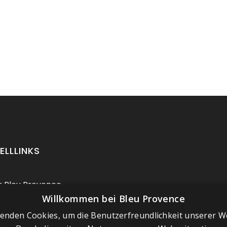
ELLLINKS
 Bleu Provence
Willkommen bei Bleu Provence
ressum
enden Cookies, um die Benutzerfreundlichkeit unserer W
chäftsbedingungen