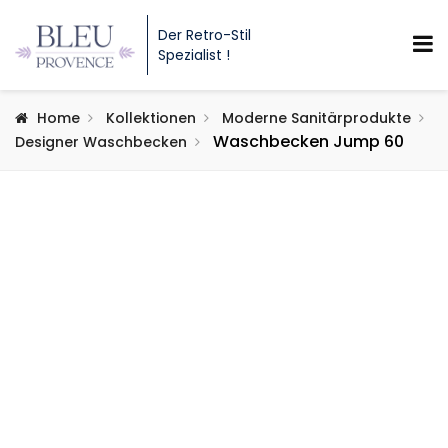
Der Retro-Stil
Spezialist !
Home
Kollektionen
Moderne Sanitärprodukte
Waschbecken Jump 60
Designer Waschbecken