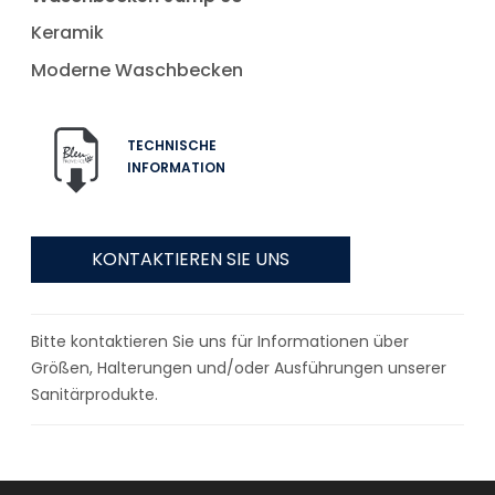
Keramik
Moderne Waschbecken
TECHNISCHE
INFORMATION
KONTAKTIEREN SIE UNS
Bitte kontaktieren Sie uns für Informationen über
Größen, Halterungen und/oder Ausführungen unserer
Sanitärprodukte.