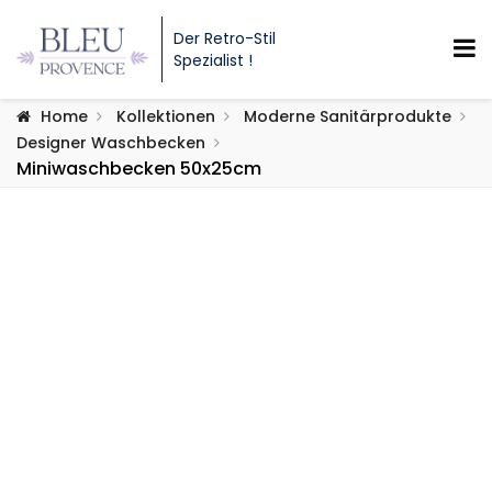
Der Retro-Stil
Spezialist !
Home
Kollektionen
Moderne Sanitärprodukte
Designer Waschbecken
Miniwaschbecken 50x25cm