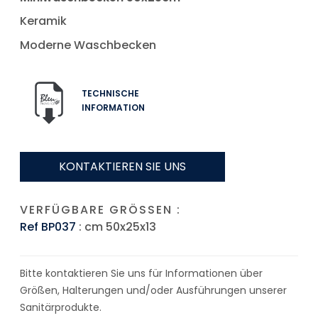
Keramik
Moderne Waschbecken
TECHNISCHE
INFORMATION
KONTAKTIEREN SIE UNS
VERFÜGBARE GRÖSSEN :
Ref BP037
: cm 50x25x13
Bitte kontaktieren Sie uns für Informationen über
Größen, Halterungen und/oder Ausführungen unserer
Sanitärprodukte.