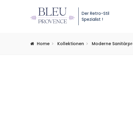
Der Retro-Stil
Spezialist !
Home
Kollektionen
Moderne Sanitärp