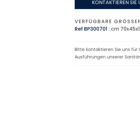
KONTAKTIEREN SIE 
VERFÜGBARE GRÖSSEN
Ref BP300701
: cm 70x45x
Bitte kontaktieren Sie uns fü
Ausführungen unserer Sanitär