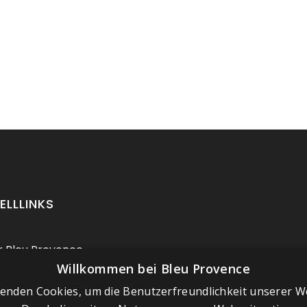
ELLLINKS
 Bleu Provence
Willkommen bei Bleu Provence
ressum
enden Cookies, um die Benutzerfreundlichkeit unserer W
chäftsbedingungen