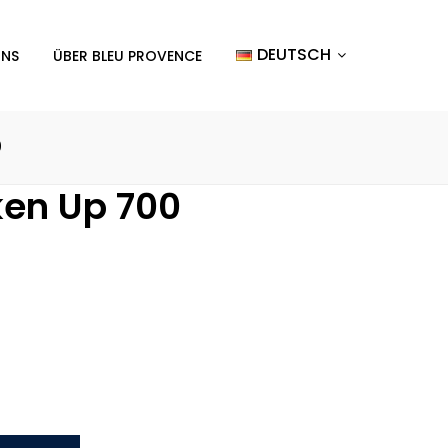
DEUTSCH
UNS
ÜBER BLEU PROVENCE
0
en Up 700