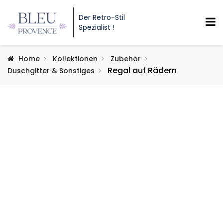
Der Retro-Stil
Spezialist !
Home
Kollektionen
Zubehör
Regal auf Rädern
Duschgitter & Sonstiges