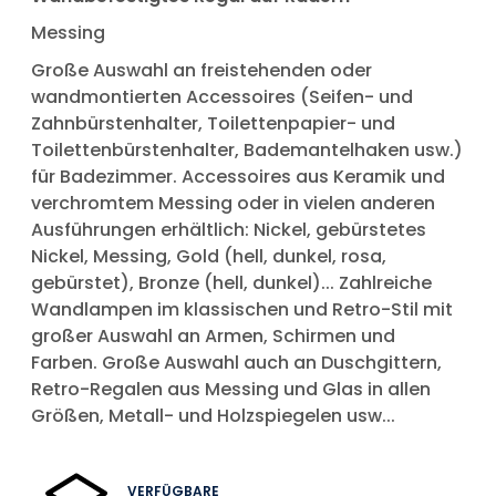
Messing
Große Auswahl an freistehenden oder
wandmontierten Accessoires (Seifen- und
Zahnbürstenhalter, Toilettenpapier- und
Toilettenbürstenhalter, Bademantelhaken usw.)
für Badezimmer. Accessoires aus Keramik und
verchromtem Messing oder in vielen anderen
Ausführungen erhältlich: Nickel, gebürstetes
Nickel, Messing, Gold (hell, dunkel, rosa,
gebürstet), Bronze (hell, dunkel)... Zahlreiche
Wandlampen im klassischen und Retro-Stil mit
großer Auswahl an Armen, Schirmen und
Farben. Große Auswahl auch an Duschgittern,
Retro-Regalen aus Messing und Glas in allen
Größen, Metall- und Holzspiegelen usw...
VERFÜGBARE