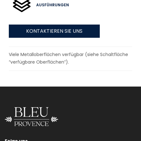
AUSFÜHRUNGEN
KONTAKTIEREN SIE UNS
Viele Metalloberflächen verfügbar (siehe Schaltfläche
“verfügbare Oberflächen”).
Folge uns