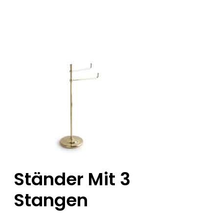
Ständer Mit 3
Stangen