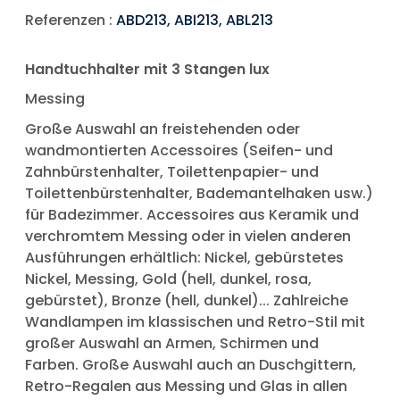
Referenzen :
ABD213, ABI213, ABL213
Handtuchhalter mit 3 Stangen lux
Messing
Große Auswahl an freistehenden oder
wandmontierten Accessoires (Seifen- und
Zahnbürstenhalter, Toilettenpapier- und
Toilettenbürstenhalter, Bademantelhaken usw.)
für Badezimmer. Accessoires aus Keramik und
verchromtem Messing oder in vielen anderen
Ausführungen erhältlich: Nickel, gebürstetes
Nickel, Messing, Gold (hell, dunkel, rosa,
gebürstet), Bronze (hell, dunkel)... Zahlreiche
Wandlampen im klassischen und Retro-Stil mit
großer Auswahl an Armen, Schirmen und
Farben. Große Auswahl auch an Duschgittern,
Retro-Regalen aus Messing und Glas in allen