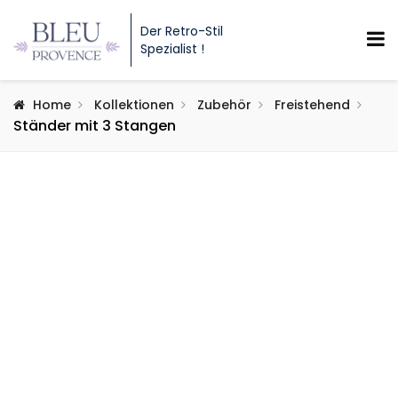
Der Retro-Stil
Spezialist !
Home
Kollektionen
Zubehör
Freistehend
Ständer mit 3 Stangen