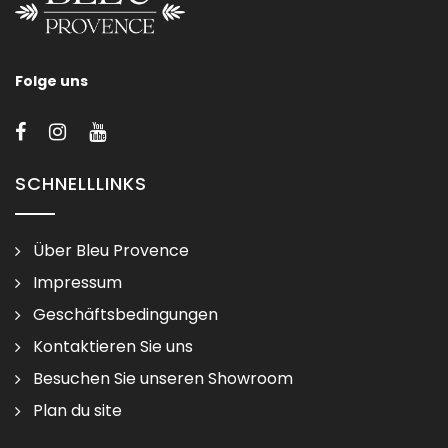
Folge uns
SCHNELLLINKS
Über Bleu Provence
Impressum
Geschäftsbedingungen
Kontaktieren Sie uns
Besuchen Sie unseren Showroom
Plan du site