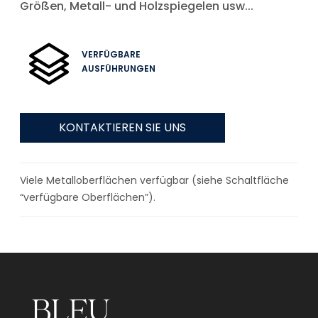
Größen, Metall- und Holzspiegelen usw...
VERFÜGBARE
AUSFÜHRUNGEN
KONTAKTIEREN SIE UNS
Viele Metalloberflächen verfügbar (siehe Schaltfläche
“verfügbare Oberflächen”).