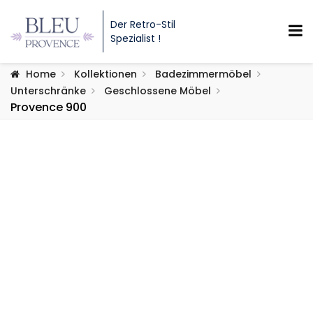
Der Retro-Stil
Spezialist !
Home
Kollektionen
Badezimmermöbel
Unterschränke
Geschlossene Möbel
Provence 900