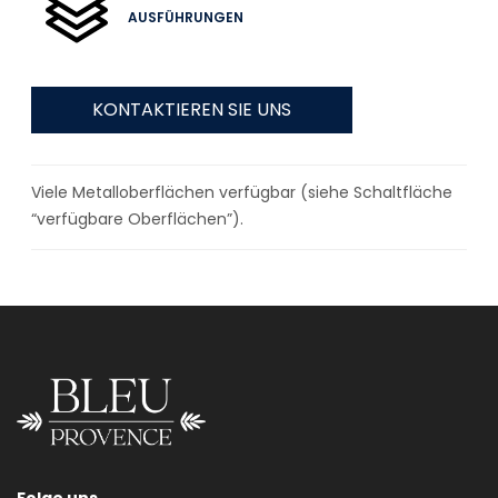
AUSFÜHRUNGEN
KONTAKTIEREN SIE UNS
Viele Metalloberflächen verfügbar (siehe Schaltfläche
“verfügbare Oberflächen”).
Folge uns