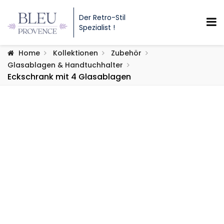
Der Retro-Stil
Spezialist !
Home
Kollektionen
Zubehör
Glasablagen & Handtuchhalter
Eckschrank mit 4 Glasablagen