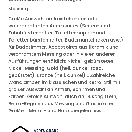
Messing
Große Auswahl an freistehenden oder
wandmontierten Accessoires (Seifen- und
Zahnbürstenhalter, Toilettenpapier- und
Toilettenbürstenhalter, Bademantelhaken usw.)
für Badezimmer. Accessoires aus Keramik und
verchromtem Messing oder in vielen anderen
Ausführungen erhältlich: Nickel, gebürstetes
Nickel, Messing, Gold (hell, dunkel, rosa,
gebürstet), Bronze (hell, dunkel)... Zahlreiche
Wandlampen im klassischen und Retro-Stil mit
großer Auswahl an Armen, Schirmen und
Farben. Große Auswahl auch an Duschgittern,
Retro-Regalen aus Messing und Glas in allen
Größen, Metall- und Holzspiegelen usw...
VERFÜGBARE