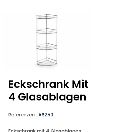
Eckschrank Mit
4 Glasablagen
Referenzen :
AB250
Eckschrank mit 4 Glasablagen