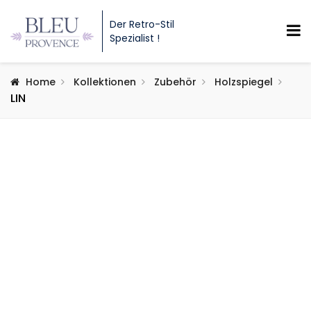
Der Retro-Stil
Spezialist !
Home
Kollektionen
Zubehör
Holzspiegel
LIN