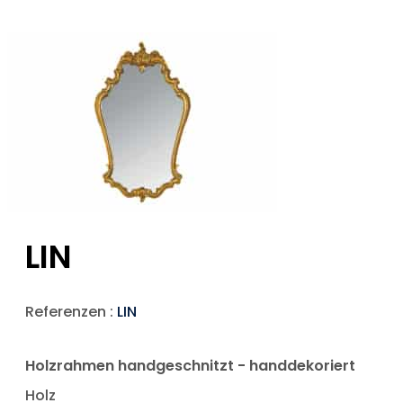
LIN
Referenzen :
LIN
Holzrahmen handgeschnitzt - handdekoriert
Holz