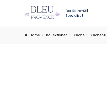
Der Retro-Stil
Spezialist !
Home
Kollektionen
Küche
Küchenz