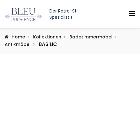
Der Retro-Stil
Spezialist !
Home
Kollektionen
Badezimmermöbel
BASILIC
Antikmöbel