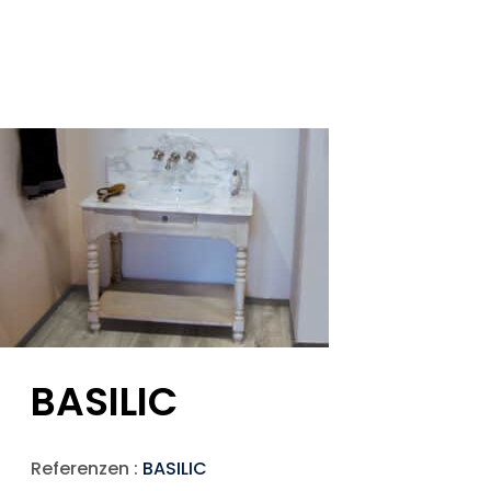
BASILIC
Referenzen :
BASILIC