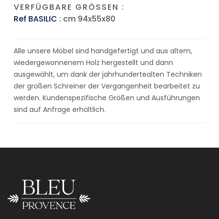
VERFÜGBARE GRÖSSEN :
Ref BASILIC
: cm 94x55x80
Alle unsere Möbel sind handgefertigt und aus altem,
wiedergewonnenem Holz hergestellt und dann
ausgewählt, um dank der jahrhundertealten Techniken
der großen Schreiner der Vergangenheit bearbeitet zu
werden. Kundenspezifische Größen und Ausführungen
sind auf Anfrage erhältlich.