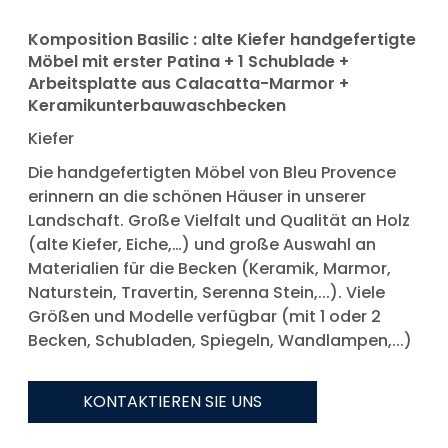
Komposition Basilic : alte Kiefer handgefertigte
Möbel mit erster Patina + 1 Schublade +
Arbeitsplatte aus Calacatta-Marmor +
Keramikunterbauwaschbecken
Kiefer
Die handgefertigten Möbel von Bleu Provence
erinnern an die schönen Häuser in unserer
Landschaft. Große Vielfalt und Qualität an Holz
(alte Kiefer, Eiche,…) und große Auswahl an
Materialien für die Becken (Keramik, Marmor,
Naturstein, Travertin, Serenna Stein,...). Viele
Größen und Modelle verfügbar (mit 1 oder 2
Becken, Schubladen, Spiegeln, Wandlampen,...)
KONTAKTIEREN SIE UNS