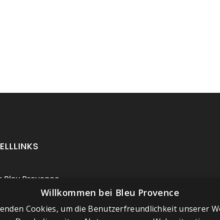
ELLLINKS
 Bleu Provence
Willkommen bei Bleu Provence
ressum
enden Cookies, um die Benutzerfreundlichkeit unserer W
chäftsbedingungen