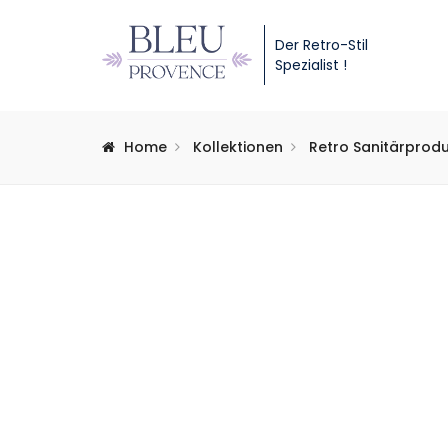
Der Retro-Stil
Spezialist !
Home
Kollektionen
Retro Sanitärprod