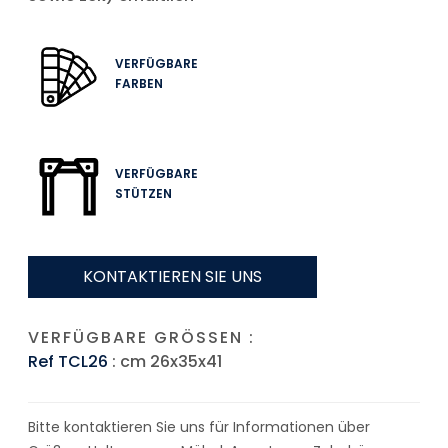
VERFÜGBARE
FARBEN
VERFÜGBARE
STÜTZEN
KONTAKTIEREN SIE UNS
VERFÜGBARE GRÖSSEN :
Ref TCL26
: cm 26x35x41
Bitte kontaktieren Sie uns für Informationen über