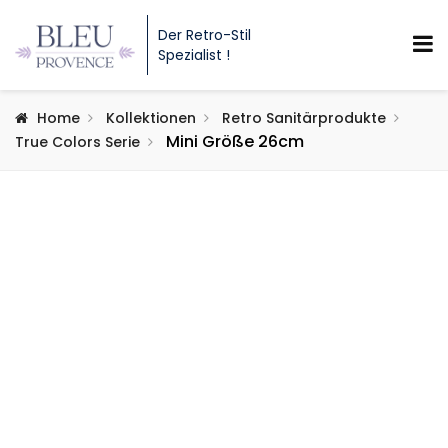
Der Retro-Stil
Spezialist !
Home
Kollektionen
Retro Sanitärprodukte
Mini Größe 26cm
True Colors Serie