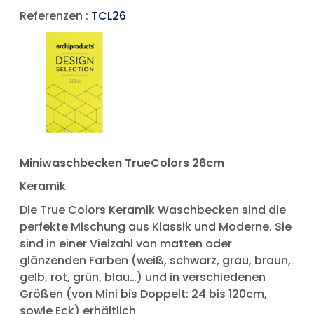
Referenzen :
TCL26
Miniwaschbecken TrueColors 26cm
Keramik
Die True Colors Keramik Waschbecken sind die
perfekte Mischung aus Klassik und Moderne. Sie
sind in einer Vielzahl von matten oder
glänzenden Farben (weiß, schwarz, grau, braun,
gelb, rot, grün, blau…) und in verschiedenen
Größen (von Mini bis Doppelt: 24 bis 120cm,
sowie Eck) erhältlich