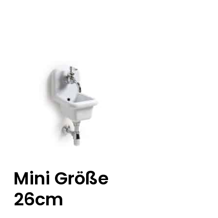
Mini Größe
26cm