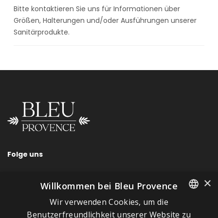
Bitte kontaktieren Sie uns für Informationen über
Größen, Halterungen und/oder Ausführungen unserer
Sanitärprodukte.
Folge uns
×
Willkommen bei Bleu Provence
Wir verwenden Cookies, um die
SCHNELLLINKS
FRENCH
Benutzerfreundlichkeit unserer Website zu