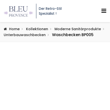
Der Retro-Stil
Spezialist !
Home
Kollektionen
Moderne Sanitärprodukte
Waschbecken BP005
Unterbauwaschbecken