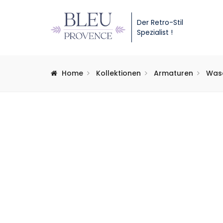
Der Retro-Stil
Spezialist !
Home
Kollektionen
Armaturen
Was