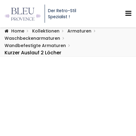
Der Retro-Stil
Spezialist !
Home
Kollektionen
Armaturen
Waschbeckenarmaturen
Wandbefestigte Armaturen
Kurzer Auslauf 2 Löcher