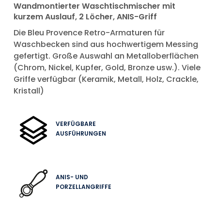
Wandmontierter Waschtischmischer mit
kurzem Auslauf, 2 Löcher, ANIS-Griff
Die Bleu Provence Retro-Armaturen für
Waschbecken sind aus hochwertigem Messing
gefertigt. Große Auswahl an Metalloberflächen
(Chrom, Nickel, Kupfer, Gold, Bronze usw.). Viele
Griffe verfügbar (Keramik, Metall, Holz, Crackle,
Kristall)
VERFÜGBARE
AUSFÜHRUNGEN
ANIS- UND
PORZELLANGRIFFE