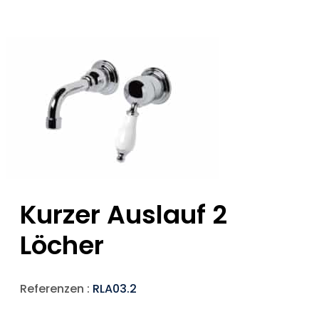
Kurzer Auslauf 2
Löcher
Referenzen :
RLA03.2