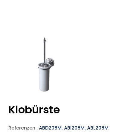
Klobürste
Referenzen :
ABD208M, ABI208M, ABL208M