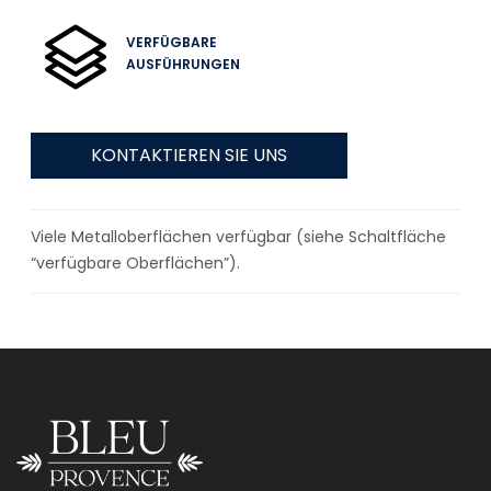
VERFÜGBARE
AUSFÜHRUNGEN
KONTAKTIEREN SIE UNS
Viele Metalloberflächen verfügbar (siehe Schaltfläche
“verfügbare Oberflächen”).