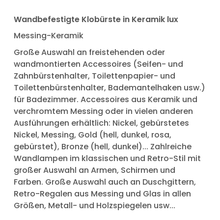
Wandbefestigte Klobürste in Keramik lux
Messing-Keramik
Große Auswahl an freistehenden oder
wandmontierten Accessoires (Seifen- und
Zahnbürstenhalter, Toilettenpapier- und
Toilettenbürstenhalter, Bademantelhaken usw.)
für Badezimmer. Accessoires aus Keramik und
verchromtem Messing oder in vielen anderen
Ausführungen erhältlich: Nickel, gebürstetes
Nickel, Messing, Gold (hell, dunkel, rosa,
gebürstet), Bronze (hell, dunkel)... Zahlreiche
Wandlampen im klassischen und Retro-Stil mit
großer Auswahl an Armen, Schirmen und
Farben. Große Auswahl auch an Duschgittern,
Retro-Regalen aus Messing und Glas in allen
Größen, Metall- und Holzspiegelen usw...