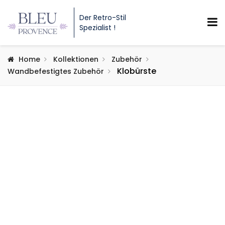
Der Retro-Stil
Spezialist !
Home
Kollektionen
Zubehör
Klobürste
Wandbefestigtes Zubehör