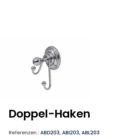
Doppel-Haken
Referenzen :
ABD203, ABI203, ABL203