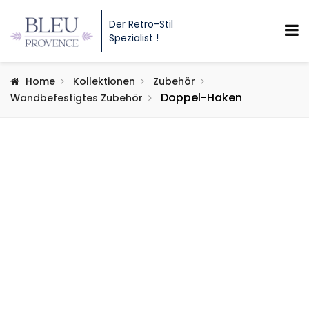
Der Retro-Stil
Spezialist !
Home
Kollektionen
Zubehör
Doppel-Haken
Wandbefestigtes Zubehör