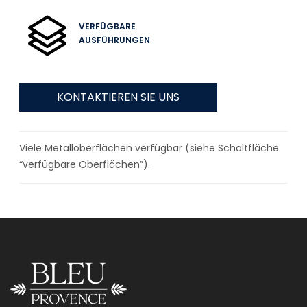
VERFÜGBARE
AUSFÜHRUNGEN
KONTAKTIEREN SIE UNS
Viele Metalloberflächen verfügbar (siehe Schaltfläche
“verfügbare Oberflächen”).