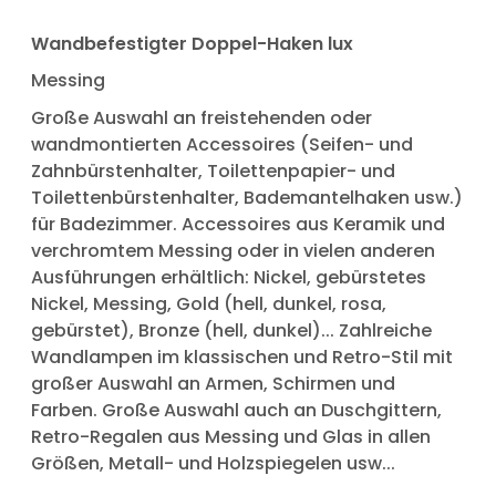
Wandbefestigter Doppel-Haken lux
Messing
Große Auswahl an freistehenden oder
wandmontierten Accessoires (Seifen- und
Zahnbürstenhalter, Toilettenpapier- und
Toilettenbürstenhalter, Bademantelhaken usw.)
für Badezimmer. Accessoires aus Keramik und
verchromtem Messing oder in vielen anderen
Ausführungen erhältlich: Nickel, gebürstetes
Nickel, Messing, Gold (hell, dunkel, rosa,
gebürstet), Bronze (hell, dunkel)... Zahlreiche
Wandlampen im klassischen und Retro-Stil mit
großer Auswahl an Armen, Schirmen und
Farben. Große Auswahl auch an Duschgittern,
Retro-Regalen aus Messing und Glas in allen
Größen, Metall- und Holzspiegelen usw...