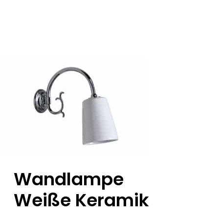
Wandlampe
Weiße Keramik