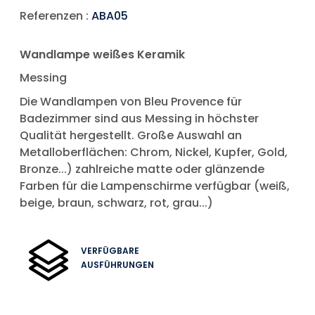
Referenzen :
ABA05
Wandlampe weißes Keramik
Messing
Die Wandlampen von Bleu Provence für
Badezimmer sind aus Messing in höchster
Qualität hergestellt. Große Auswahl an
Metalloberflächen: Chrom, Nickel, Kupfer, Gold,
Bronze...) zahlreiche matte oder glänzende
Farben für die Lampenschirme verfügbar (weiß,
beige, braun, schwarz, rot, grau...)
VERFÜGBARE
AUSFÜHRUNGEN