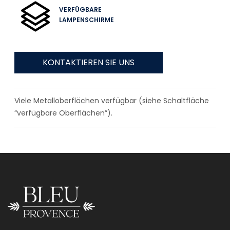
VERFÜGBARE
LAMPENSCHIRME
KONTAKTIEREN SIE UNS
Viele Metalloberflächen verfügbar (siehe Schaltfläche
“verfügbare Oberflächen”).