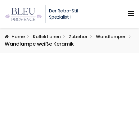
Der Retro-Stil
Spezialist !
Home
Kollektionen
Zubehör
Wandlampen
Wandlampe weiße Keramik