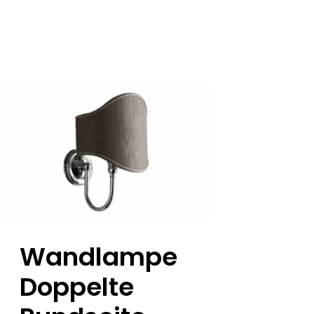
Wandlampe
Doppelte