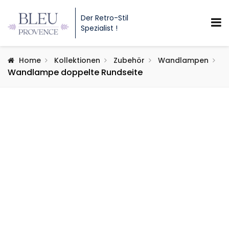
Der Retro-Stil
Spezialist !
Home
Kollektionen
Zubehör
Wandlampen
Wandlampe doppelte Rundseite