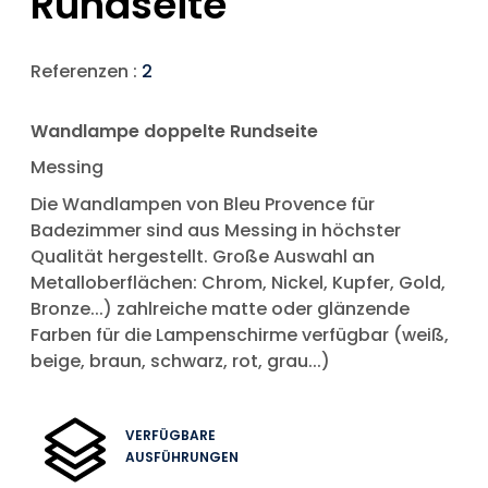
Rundseite
Referenzen :
2
Wandlampe doppelte Rundseite
Messing
Die Wandlampen von Bleu Provence für
Badezimmer sind aus Messing in höchster
Qualität hergestellt. Große Auswahl an
Metalloberflächen: Chrom, Nickel, Kupfer, Gold,
Bronze...) zahlreiche matte oder glänzende
Farben für die Lampenschirme verfügbar (weiß,
beige, braun, schwarz, rot, grau...)
VERFÜGBARE
AUSFÜHRUNGEN