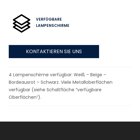
VERFÜGBARE
LAMPENSCHIRME
KONTAKTIEREN SIE UNS
4 Lampenschirme verfügbar: Weiß – Beige –
Bordeauxrot – Schwarz. Viele Metalloberflächen
verfügbar (siehe Schaltfläche “verfügbare
Oberflächen”).