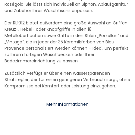
Roségold. Sie lässt sich individuell an Siphon, Ablaufgarnitur
und Zubehör Ihres Waschtischs anpassen.
Der RL1012 bietet außerdem eine große Auswahl an Griffen:
Kreuz-, Hebel- oder Knopfgriffe in allen 18
Metalloberflächen sowie Griffe in den Stilen „Porzellan“ und
„Vintage“, die in jeder der 35 Keramikfarben von Bleu
Provence personalisiert werden können – ideal, um perfekt
zu Ihrem farbigen Waschbecken oder Ihrer
Badezimmereinrichtung zu passen.
Zusätzlich verfügt er über einen wassersparenden
Strahlregler, der für einen geringeren Verbrauch sorgt, ohne
Kompromisse bei Komfort oder Leistung einzugehen.
Mehr Informationen