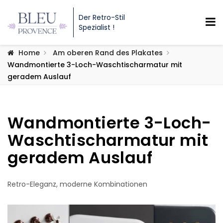
Der Retro-Stil
Spezialist !
Home
Am oberen Rand des Plakates
Wandmontierte 3-Loch-Waschtischarmatur mit
geradem Auslauf
Wandmontierte 3-Loch-
Waschtischarmatur mit
geradem Auslauf
Retro-Eleganz, moderne Kombinationen