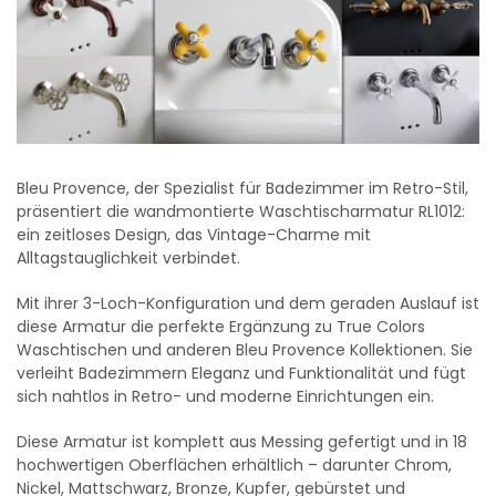
Bleu Provence, der Spezialist für Badezimmer im Retro-Stil,
präsentiert die wandmontierte Waschtischarmatur RL1012:
ein zeitloses Design, das Vintage-Charme mit
Alltagstauglichkeit verbindet.
Mit ihrer 3-Loch-Konfiguration und dem geraden Auslauf ist
diese Armatur die perfekte Ergänzung zu True Colors
Waschtischen und anderen Bleu Provence Kollektionen. Sie
verleiht Badezimmern Eleganz und Funktionalität und fügt
sich nahtlos in Retro- und moderne Einrichtungen ein.
Diese Armatur ist komplett aus Messing gefertigt und in 18
hochwertigen Oberflächen erhältlich – darunter Chrom,
Nickel, Mattschwarz, Bronze, Kupfer, gebürstet und