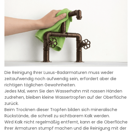
Die Reinigung Ihrer Luxus-Badarmaturen muss weder
zeitaufwendig noch aufwendig sein, erfordert aber die
richtigen täglichen Gewohnheiten.
Jedes Mal, wenn Sie den Wasserhahn mit nassen Händen
zudrehen, bleiben kleine Wassertropfen auf der Oberfläche
zurück.
Beim Trocknen dieser Tropfen bilden sich mineralische
Rückstände, die schnell zu sichtbarem Kalk werden.
Wird Kalk nicht regelmäßig entfernt, kann er die Oberfläche
Ihrer Armaturen stumpf machen und die Reinigung mit der