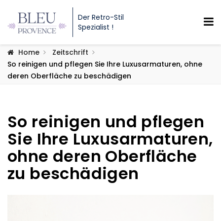
Der Retro-Stil
Spezialist !
Home
Zeitschrift
So reinigen und pflegen Sie Ihre Luxusarmaturen, ohne
deren Oberfläche zu beschädigen
So reinigen und pflegen
Sie Ihre Luxusarmaturen,
ohne deren Oberfläche
zu beschädigen