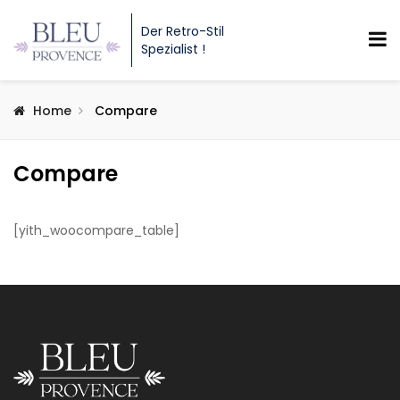
Der Retro-Stil
Spezialist !
Home
Compare
Compare
[yith_woocompare_table]