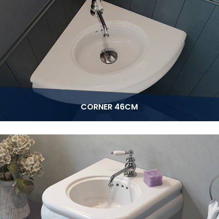
CORNER 46CM