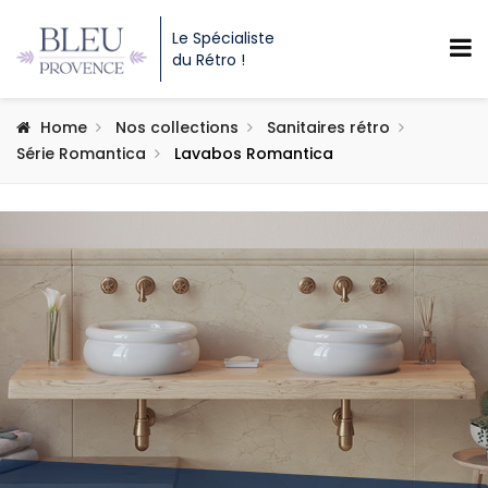
Le Spécialiste
du Rétro !
Home
Nos collections
Sanitaires rétro
Série Romantica
Lavabos Romantica