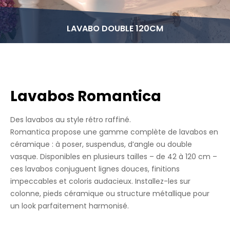
LAVABO DOUBLE 120CM
Lavabos Romantica
Des lavabos au style rétro raffiné.
Romantica propose une gamme complète de lavabos en
céramique : à poser, suspendus, d’angle ou double
vasque. Disponibles en plusieurs tailles – de 42 à 120 cm –
ces lavabos conjuguent lignes douces, finitions
impeccables et coloris audacieux. Installez-les sur
colonne, pieds céramique ou structure métallique pour
un look parfaitement harmonisé.