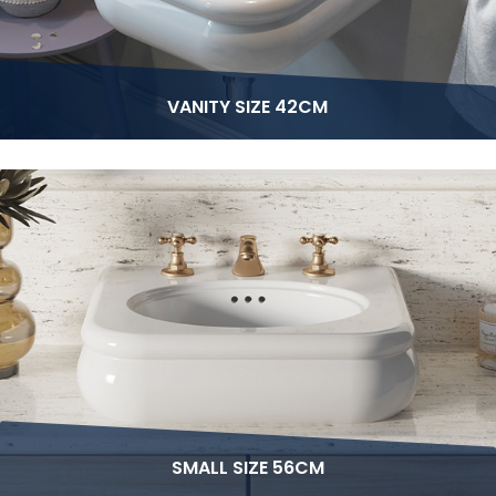
VANITY SIZE 42CM
SMALL SIZE 56CM