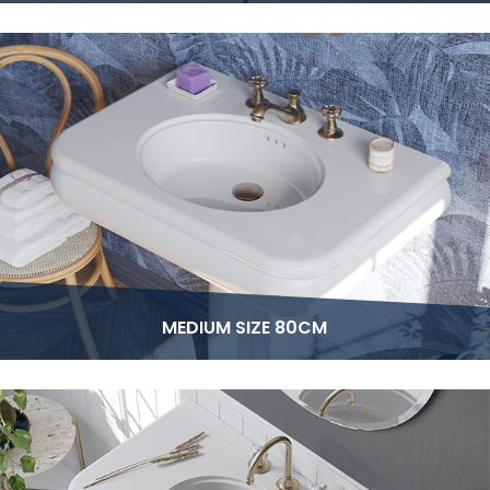
MEDIUM SIZE 80CM