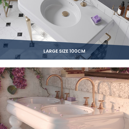
LARGE SIZE 100CM