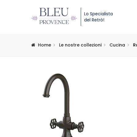
Lo Specialista
del Retrò!
Home
Le nostre collezioni
Cucina
R