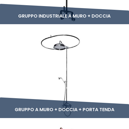
GRUPPO INDUSTRIALE A MURO + DOCCIA
GRUPPO A MURO + DOCCIA + PORTA TENDA