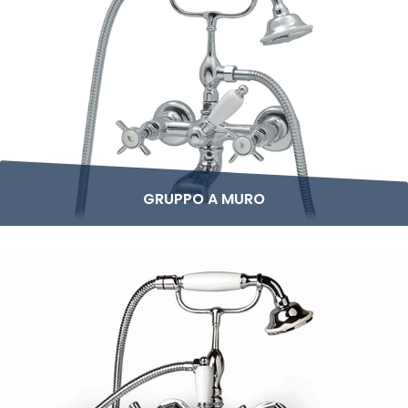
GRUPPO A MURO