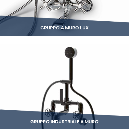
GRUPPO A MURO LUX
GRUPPO INDUSTRIALE A MURO