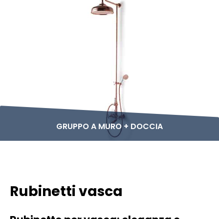
GRUPPO A MURO + DOCCIA
Rubinetti vasca