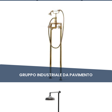
GRUPPO INDUSTRIALE DA PAVIMENTO