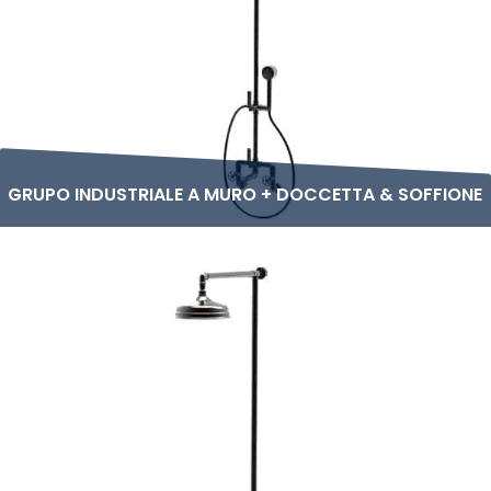
GRUPO INDUSTRIALE A MURO + DOCCETTA & SOFFIONE