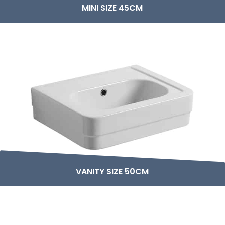
MINI SIZE 45CM
VANITY SIZE 50CM