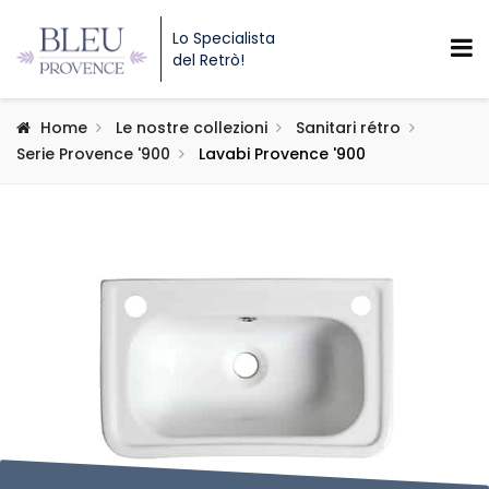
Lo Specialista
del Retrò!
Home
Le nostre collezioni
Sanitari rétro
Serie Provence '900
Lavabi Provence '900