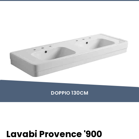
DOPPIO 130CM
Lavabi Provence '900