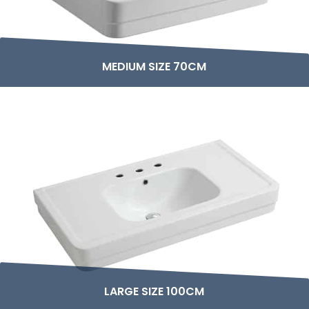
MEDIUM SIZE 70CM
LARGE SIZE 100CM