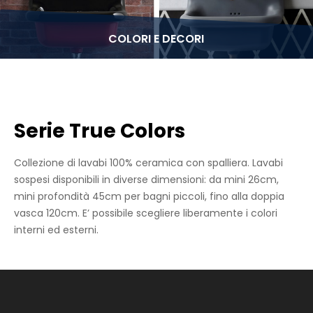
COLORI E DECORI
Serie True Colors
Collezione di lavabi 100% ceramica con spalliera. Lavabi
sospesi disponibili in diverse dimensioni: da mini 26cm,
mini profondità 45cm per bagni piccoli, fino alla doppia
vasca 120cm. E’ possibile scegliere liberamente i colori
interni ed esterni.