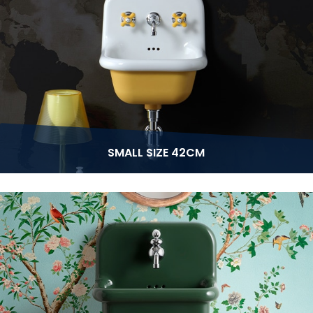
SMALL SIZE 42CM