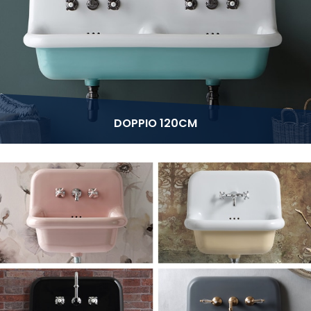
DOPPIO 120CM