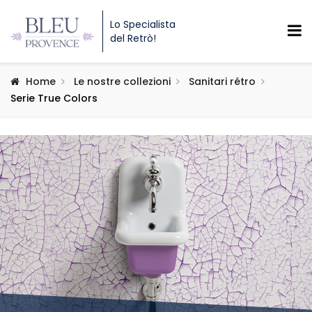
Lo Specialista
del Retrò!
Home
Le nostre collezioni
Sanitari rétro
Serie True Colors