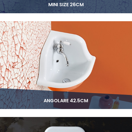
MINI SIZE 26CM
ANGOLARE 42.5CM