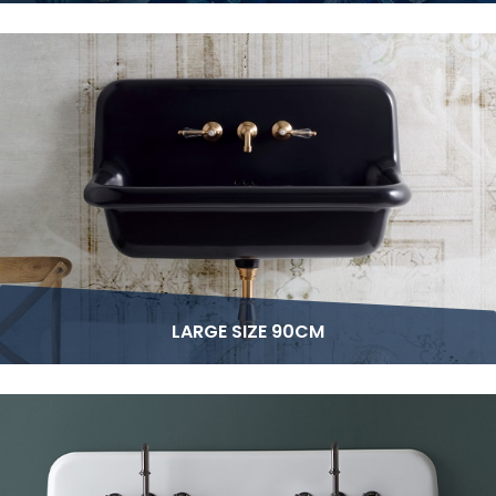
LARGE SIZE 90CM