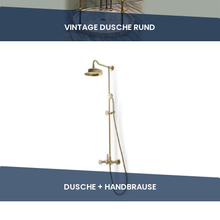
VINTAGE DUSCHE RUND
DUSCHE + HANDBRAUSE