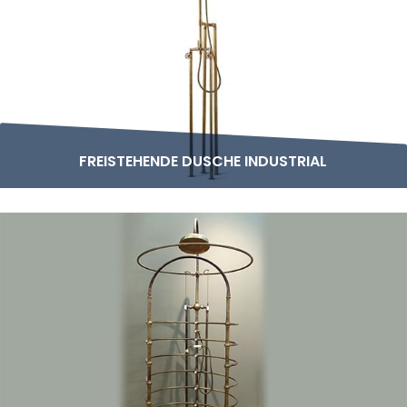
FREISTEHENDE DUSCHE INDUSTRIAL