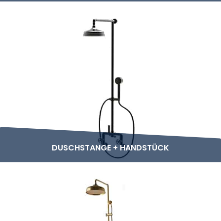
DUSCHSTANGE + HANDSTÜCK