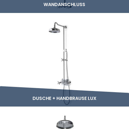
WANDANSCHLUSS
DUSCHE + HANDBRAUSE LUX