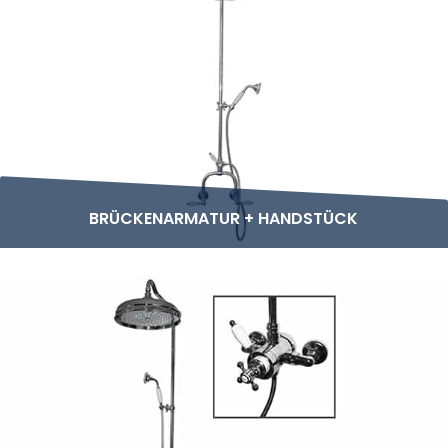
BRÜCKENARMATUR + HANDSTÜCK