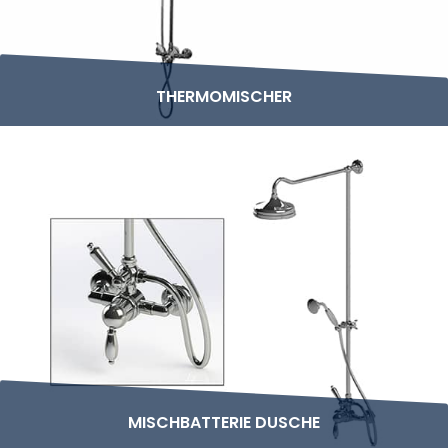
THERMOMISCHER
MISCHBATTERIE DUSCHE