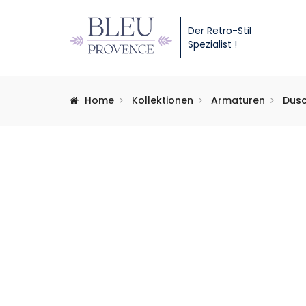
Der Retro-Stil
Spezialist !
Home
Kollektionen
Armaturen
Dus