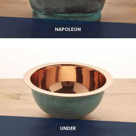
NAPOLEON
UNDER