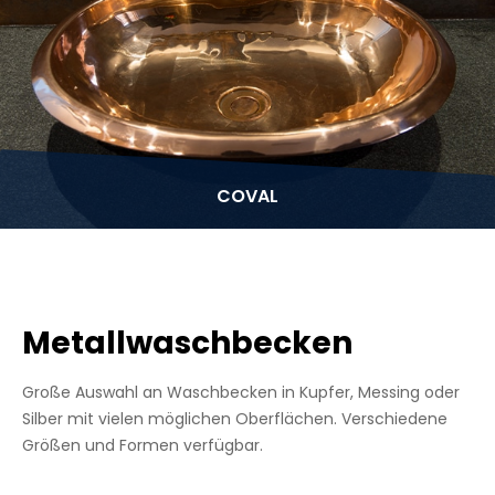
COVAL
Metallwaschbecken
Große Auswahl an Waschbecken in Kupfer, Messing oder
Silber mit vielen möglichen Oberflächen. Verschiedene
Größen und Formen verfügbar.