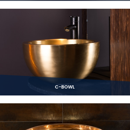
C-BOWL