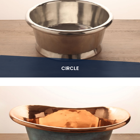
CIRCLE