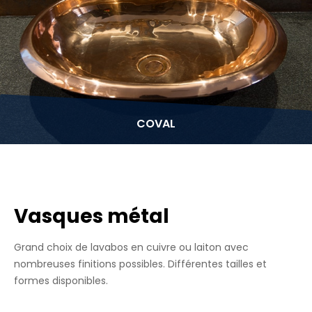
COVAL
Vasques métal
Grand choix de lavabos en cuivre ou laiton avec
nombreuses finitions possibles. Différentes tailles et
formes disponibles.