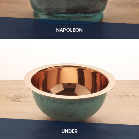
NAPOLEON
UNDER