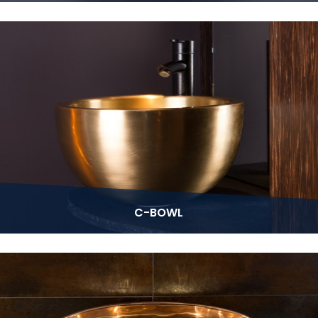
C-BOWL