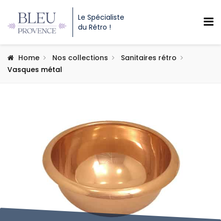
Le Spécialiste
du Rétro !
Home
Nos collections
Sanitaires rétro
Vasques métal