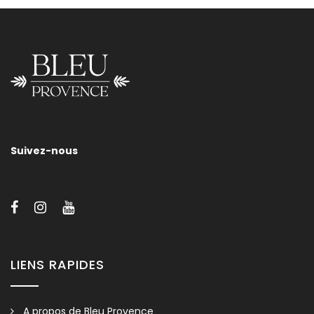
ROUND
Suivez-nous
LIENS RAPIDES
A propos de Bleu Provence