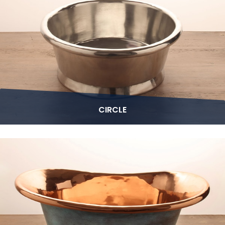
CIRCLE