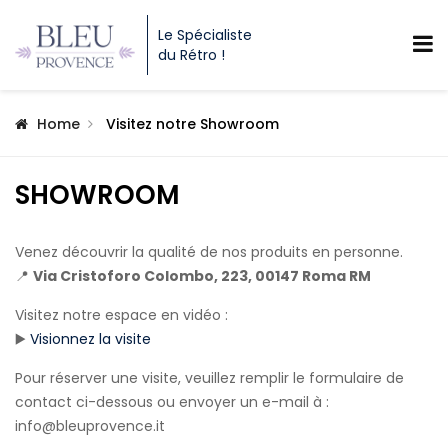
Le Spécialiste
du Rétro !
Home
Visitez notre Showroom
SHOWROOM
Venez découvrir la qualité de nos produits en personne.
📍
Via Cristoforo Colombo, 223, 00147 Roma RM
Visitez notre espace en vidéo :
▶️
Visionnez la visite
Pour réserver une visite, veuillez remplir le formulaire de
contact ci-dessous ou envoyer un e-mail à :
info@bleuprovence.it