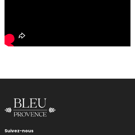
Suivez-nous