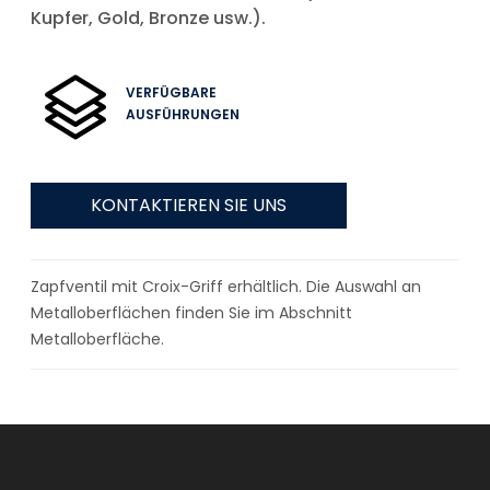
Kupfer, Gold, Bronze usw.).
VERFÜGBARE
AUSFÜHRUNGEN
KONTAKTIEREN SIE UNS
Zapfventil mit Croix-Griff erhältlich. Die Auswahl an
Metalloberflächen finden Sie im Abschnitt
Metalloberfläche.