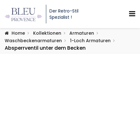
Der Retro-Stil
Spezialist !
Home
Kollektionen
Armaturen
Waschbeckenarmaturen
1-Loch Armaturen
Absperrventil unter dem Becken