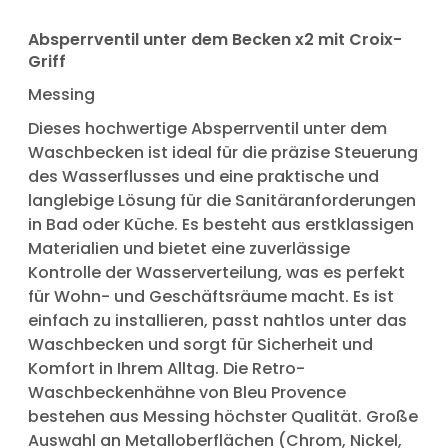
Absperrventil unter dem Becken x2 mit Croix-
Griff
Messing
Dieses hochwertige Absperrventil unter dem
Waschbecken ist ideal für die präzise Steuerung
des Wasserflusses und eine praktische und
langlebige Lösung für die Sanitäranforderungen
in Bad oder Küche. Es besteht aus erstklassigen
Materialien und bietet eine zuverlässige
Kontrolle der Wasserverteilung, was es perfekt
für Wohn- und Geschäftsräume macht. Es ist
einfach zu installieren, passt nahtlos unter das
Waschbecken und sorgt für Sicherheit und
Komfort in Ihrem Alltag. Die Retro-
Waschbeckenhähne von Bleu Provence
bestehen aus Messing höchster Qualität. Große
Auswahl an Metalloberflächen (Chrom, Nickel,