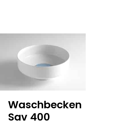
Waschbecken
Sav 400