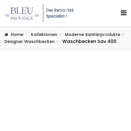
Der Retro-Stil
Spezialist !
Home
Kollektionen
Moderne Sanitärprodukte
Waschbecken Sav 400
Designer Waschbecken