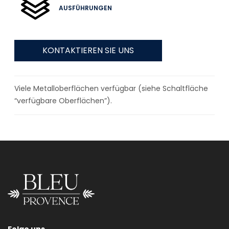
AUSFÜHRUNGEN
KONTAKTIEREN SIE UNS
Viele Metalloberflächen verfügbar (siehe Schaltfläche
“verfügbare Oberflächen”).
Folge uns