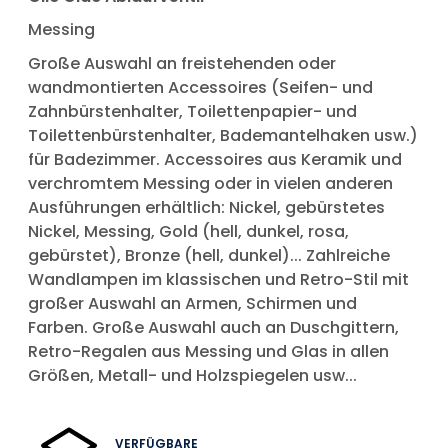
Messing
Große Auswahl an freistehenden oder
wandmontierten Accessoires (Seifen- und
Zahnbürstenhalter, Toilettenpapier- und
Toilettenbürstenhalter, Bademantelhaken usw.)
für Badezimmer. Accessoires aus Keramik und
verchromtem Messing oder in vielen anderen
Ausführungen erhältlich: Nickel, gebürstetes
Nickel, Messing, Gold (hell, dunkel, rosa,
gebürstet), Bronze (hell, dunkel)... Zahlreiche
Wandlampen im klassischen und Retro-Stil mit
großer Auswahl an Armen, Schirmen und
Farben. Große Auswahl auch an Duschgittern,
Retro-Regalen aus Messing und Glas in allen
Größen, Metall- und Holzspiegelen usw...
VERFÜGBARE