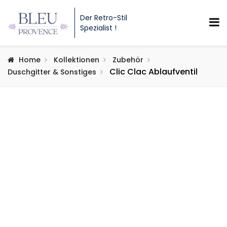
Der Retro-Stil
Spezialist !
Home
Kollektionen
Zubehör
Clic Clac Ablaufventil
Duschgitter & Sonstiges