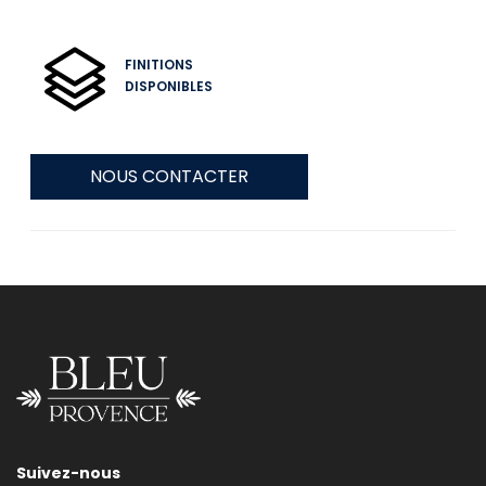
FINITIONS
DISPONIBLES
NOUS CONTACTER
Suivez-nous