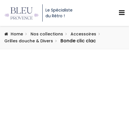
Le Spécialiste
du Rétro !
Home
Nos collections
Accessoires
Bonde clic clac
Grilles douche & Divers