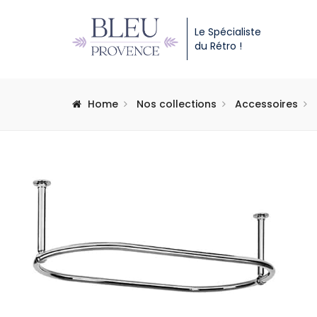
Le Spécialiste
du Rétro !
Home
Nos collections
Accessoires