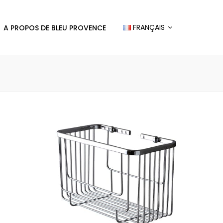
FRANÇAIS
A PROPOS DE BLEU PROVENCE