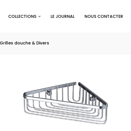
COLLECTIONS
LE JOURNAL
NOUS CONTACTER
Grilles douche & Divers