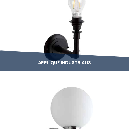
APPLIQUE INDUSTRIALIS