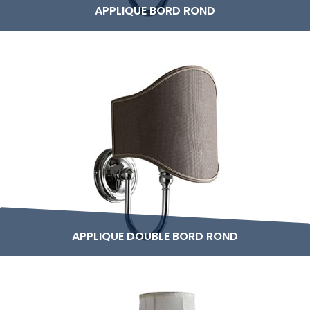
APPLIQUE BORD ROND
APPLIQUE DOUBLE BORD ROND