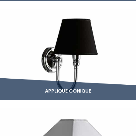
APPLIQUE CONIQUE