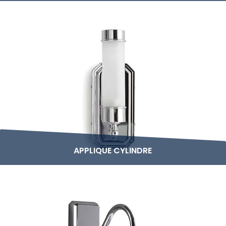
APPLIQUE CYLINDRE