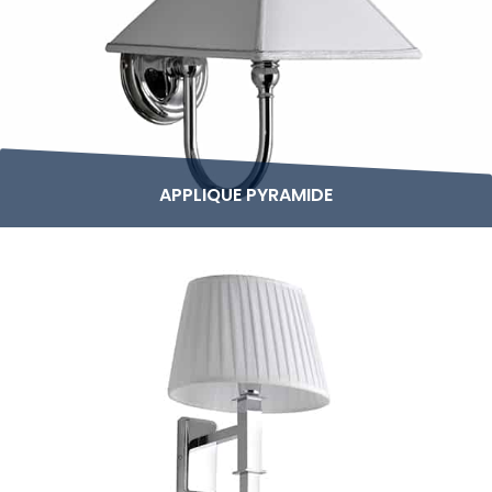
APPLIQUE PYRAMIDE