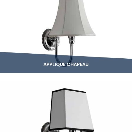
APPLIQUE CHAPEAU