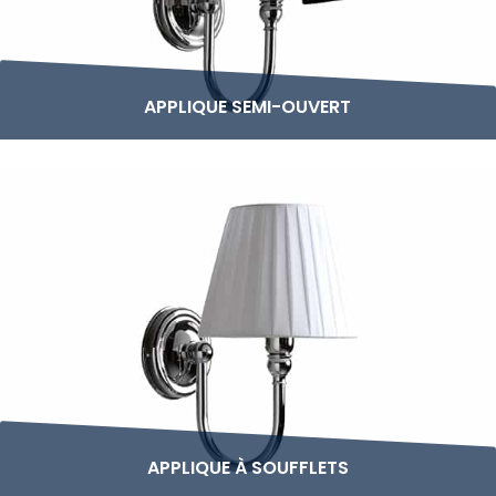
APPLIQUE SEMI-OUVERT
APPLIQUE À SOUFFLETS