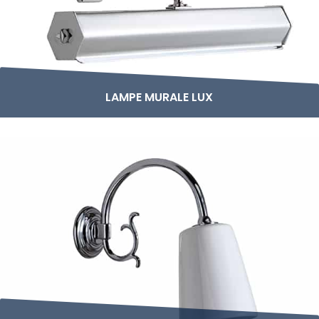
LAMPE MURALE LUX