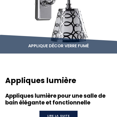
APPLIQUE DÉCOR VERRE FUMÉ
Appliques lumière
Appliques lumière pour une salle de
bain élégante et fonctionnelle
LIRE LA SUITE