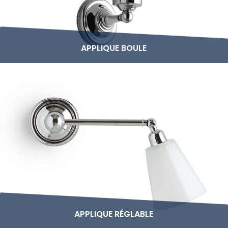
APPLIQUE BOULE
APPLIQUE RÉGLABLE