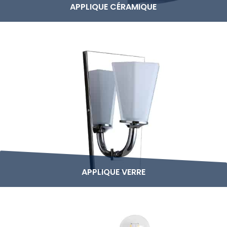
APPLIQUE CÉRAMIQUE
APPLIQUE VERRE