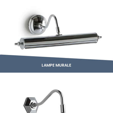
LAMPE MURALE