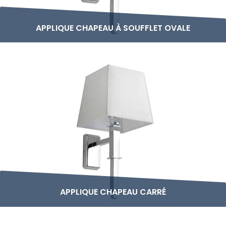
APPLIQUE CHAPEAU À SOUFFLET OVALE
APPLIQUE CHAPEAU CARRÉ