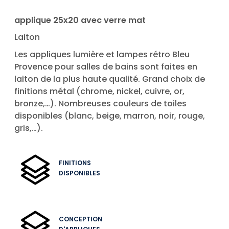
applique 25x20 avec verre mat
Laiton
Les appliques lumière et lampes rétro Bleu
Provence pour salles de bains sont faites en
laiton de la plus haute qualité. Grand choix de
finitions métal (chrome, nickel, cuivre, or,
bronze,…). Nombreuses couleurs de toiles
disponibles (blanc, beige, marron, noir, rouge,
gris,…).
FINITIONS
DISPONIBLES
CONCEPTION