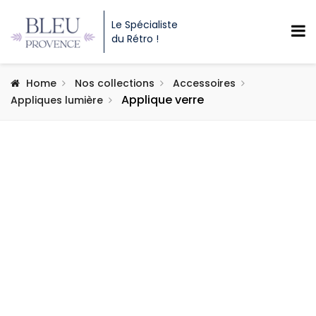
Le Spécialiste
du Rétro !
Home
Nos collections
Accessoires
Applique verre
Appliques lumière