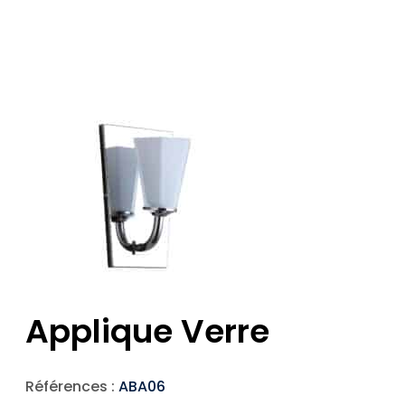
Applique Verre
Références :
ABA06