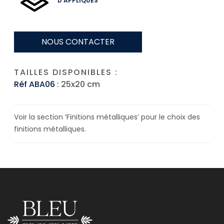
D'APPLIQUES
NOUS CONTACTER
TAILLES DISPONIBLES :
Réf ABA06
: 25x20 cm
Voir la section ‘Finitions métalliques’ pour le choix des
finitions métalliques.