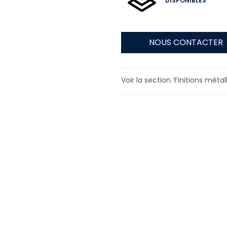
DISPONIBLES
NOUS CONTACTER
Voir la section ‘Finitions métal