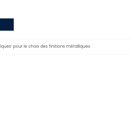
liques’ pour le choix des finitions métalliques.