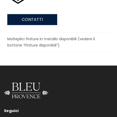
CONTATTI
Molteplici finiture in metallo disponibili (vedere il
bottone “Finiture disponibili”).
Seguici