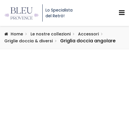
Lo Specialista
del Retrò!
Home
Le nostre collezioni
Accessori
Griglia doccia angolare
Griglie doccia & diversi