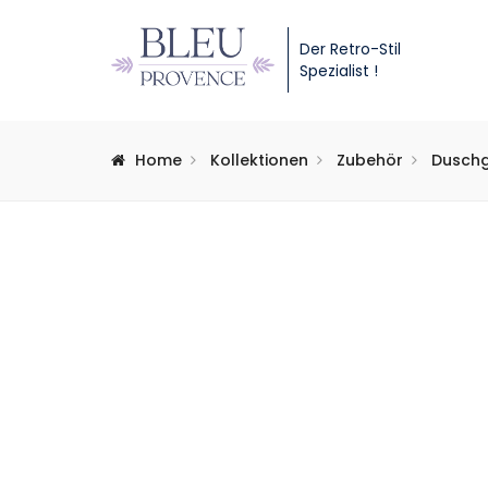
Der Retro-Stil
Spezialist !
Home
Kollektionen
Zubehör
Duschg